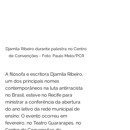
Djamila Ribeiro durante palestra no Centro 
de Convenções - Foto: Paulo Melo/PCR
A filósofa e escritora Djamila Ribeiro, 
um dos principais nomes 
contemporâneos na luta antirracista 
no Brasil, esteve no Recife para 
ministrar a conferência da abertura 
do ano letivo da rede municipal de 
ensino. O evento ocorreu em 
fevereiro, no Teatro Guararapes, no 
Centro de Convenções de 