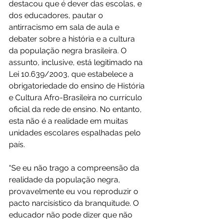
destacou que é dever das escolas, e 
dos educadores, pautar o 
antirracismo em sala de aula e 
debater sobre a história e a cultura 
da população negra brasileira. O 
assunto, inclusive, está legitimado na 
Lei 10.639/2003, que estabelece a 
obrigatoriedade do ensino de História 
e Cultura Afro-Brasileira no currículo 
oficial da rede de ensino. No entanto, 
esta não é a realidade em muitas 
unidades escolares espalhadas pelo 
país.
“Se eu não trago a compreensão da 
realidade da população negra, 
provavelmente eu vou reproduzir o 
pacto narcisístico da branquitude. O 
educador não pode dizer que não 