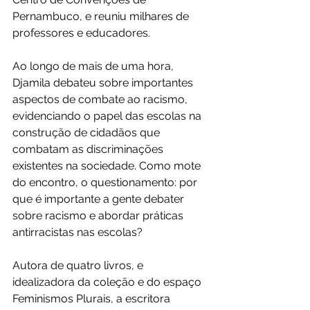
Pernambuco, e reuniu milhares de 
professores e educadores.
Ao longo de mais de uma hora, 
Djamila debateu sobre importantes 
aspectos de combate ao racismo, 
evidenciando o papel das escolas na 
construção de cidadãos que 
combatam as discriminações 
existentes na sociedade. Como mote 
do encontro, o questionamento: por 
que é importante a gente debater 
sobre racismo e abordar práticas 
antirracistas nas escolas?
Autora de quatro livros, e 
idealizadora da coleção e do espaço 
Feminismos Plurais, a escritora 