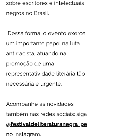
sobre escritores e intelectuais
negros no Brasil.
Dessa forma, o evento exerce
um importante papel na luta
antirracista, atuando na
promoção de uma
representatividade literária tão
necessária e urgente.​
Acompanhe as novidades
também nas redes sociais: siga
@festivaldeliteraturanegra_pe
no Instagram.​