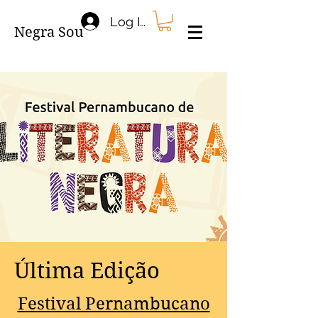
Log In
Negra Sou
Última Edição
Festival Pernambucano