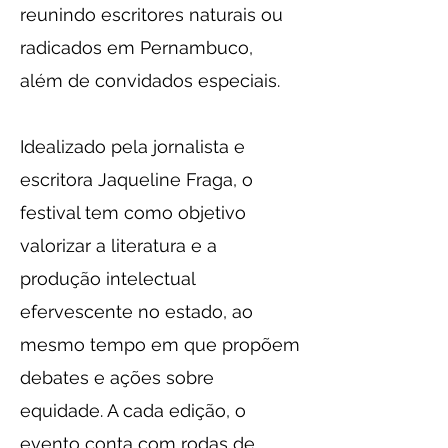
reunindo escritores naturais ou
radicados em Pernambuco,
além de convidados especiais.
​Idealizado pela jornalista e
escritora Jaqueline Fraga, o
festival tem como objetivo
valorizar a literatura e a
produção intelectual
efervescente no estado, ao
mesmo tempo em que propõem
debates e ações sobre
equidade. A cada edição, o
evento conta com rodas de