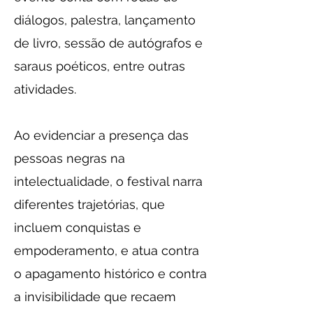
diálogos, palestra, lançamento
de livro, sessão de autógrafos e
saraus poéticos, entre outras
atividades.​
Ao evidenciar a presença das
pessoas negras na
intelectualidade, o festival narra
diferentes trajetórias, que
incluem conquistas e
empoderamento, e atua contra
o apagamento histórico e contra
a invisibilidade que recaem