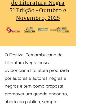
de Literatura Negra
5ª Edição - Outubro e
Novembro, 2025
O Festival Pernambucano de
Literatura Negra busca
evidenciar a literatura produzida
por autoras e autores negras e
negros e tem como proposta
promover um grande encontro,
aberto ao público, sempre